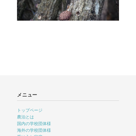
メニュー
トップページ
農泊とは
国内の学校団体様
海外の学校団体様