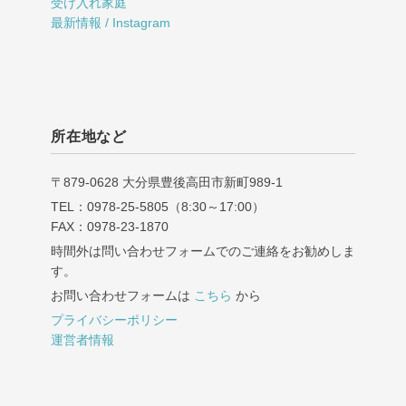
受け入れ家庭
最新情報 / Instagram
所在地など
〒879-0628 大分県豊後高田市新町989‐1
TEL：0978-25-5805（8:30～17:00）
FAX：0978-23-1870
時間外は問い合わせフォームでのご連絡をお勧めしま
す。
お問い合わせフォームは
こちら
から
プライバシーポリシー
運営者情報