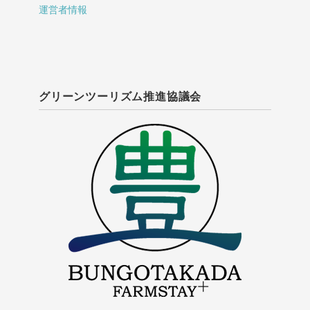
運営者情報
グリーンツーリズム推進協議会