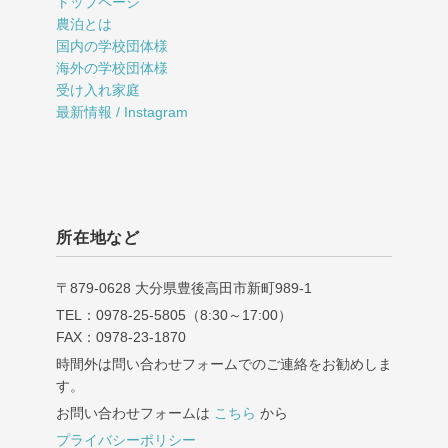
トップページ
農泊とは
国内の学校団体様
海外の学校団体様
受け入れ家庭
最新情報 / Instagram
所在地など
〒879-0628 大分県豊後高田市新町989‐1
TEL：0978-25-5805（8:30～17:00）
FAX：0978-23-1870
時間外は問い合わせフォームでのご連絡をお勧めしま
す。
お問い合わせフォームは
こちら
から
プライバシーポリシー